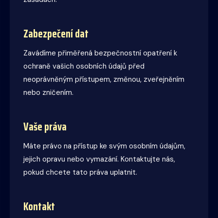
Zabezpečení dat
Zavádíme přiměřená bezpečnostní opatření k
ochraně vašich osobních údajů před
neoprávněným přístupem, změnou, zveřejněním
nebo zničením.
Vaše práva
Máte právo na přístup ke svým osobním údajům,
jejich opravu nebo vymazání. Kontaktujte nás,
pokud chcete tato práva uplatnit.
Kontakt