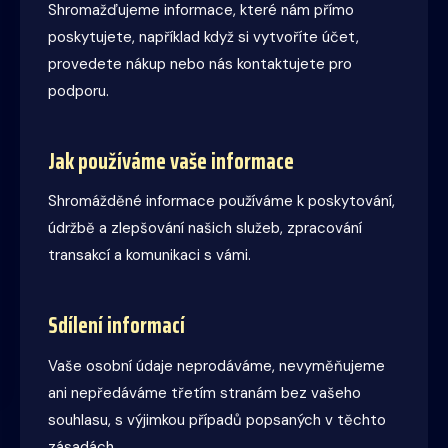
Shromažďujeme informace, které nám přímo
poskytujete, například když si vytvoříte účet,
provedete nákup nebo nás kontaktujete pro
podporu.
Jak používáme vaše informace
Shromážděné informace používáme k poskytování,
údržbě a zlepšování našich služeb, zpracování
transakcí a komunikaci s vámi.
Sdílení informací
Vaše osobní údaje neprodáváme, nevyměňujeme
ani nepředáváme třetím stranám bez vašeho
souhlasu, s výjimkou případů popsaných v těchto
zásadách.