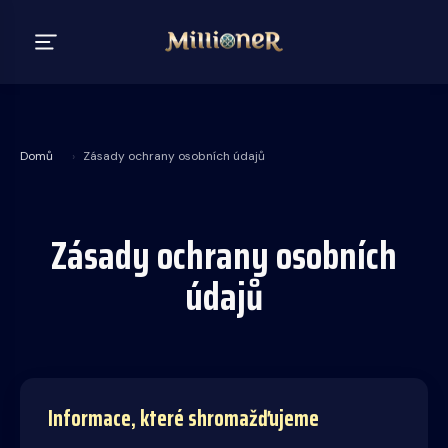
Domů
›
Zásady ochrany osobních údajů
Zásady ochrany osobních
údajů
Informace, které shromažďujeme