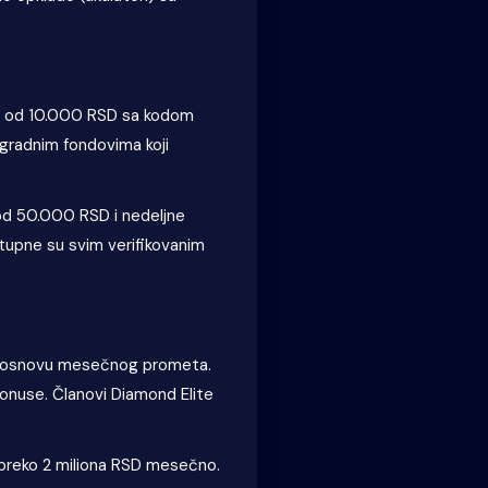
osa od 10.000 RSD sa kodom
agradnim fondovima koji
od 50.000 RSD i nedeljne
tupne su svim verifikovanim
 na osnovu mesečnog prometa.
bonuse. Članovi Diamond Elite
 preko 2 miliona RSD mesečno.