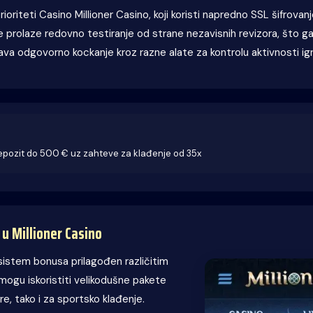
riteti Casino Millioner Casino, koji koristi napredno SSL šifrovanj
gre prolaze redovno testiranje od strane nezavisnih revizora, što ga
ava odgovorno kockanje kroz razne alate za kontrolu aktivnosti igr
depozit do 500 € uz zahteve za klađenje od 35x
u Millioner Casino
sistem bonusa prilagođen različitim
 mogu iskoristiti velikodušne pakete
e, tako i za sportsko klađenje.