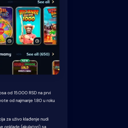
nosa od 15.000 RSD na prvi
vote od najmanje 1.80 u roku
cija za uživo klađenje nudi
 opklade (akulatori) sa