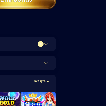
9
Sve igre →