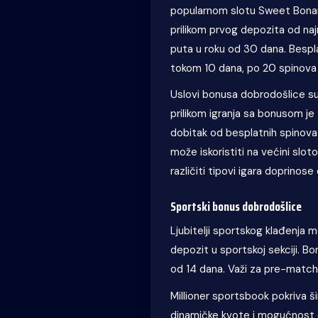
popularnom slotu Sweet Bonan
prilikom prvog depozita od na
puta u roku od 30 dana. Bespl
tokom 10 dana, po 20 spinova
Uslovi bonusa dobrodošlice su 
prilikom igranja sa bonusom je
dobitak od besplatnih spinova
može iskoristiti na većini slot
različiti tipovi igara doprinose
Sportski bonus dobrodošlice
Ljubitelji sportskog klađenja 
depozit u sportskoj sekciji. 
od 14 dana. Važi za pre-match
Millioner sportsbook pokriva ši
dinamičke kvote i mogućnost 