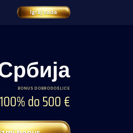
Igraj sada
no Србија
BONUS DOBRODOŠLICE
100% do 500 €
zmi bonus