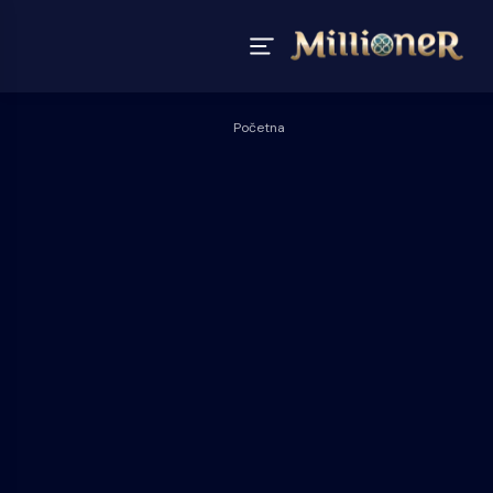
Početna