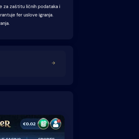
e za zaštitu ličnih podataka i
rantuje fer uslove igranja.
anja.