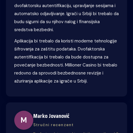
dvofaktorsku autentifikaciju, upravljanje sesijama i
automatsko odjavljivanje. Igrači u Srbiji bi trebalo da
budu sigurni da su njihov nalog i finansijska
sredstva bezbedni.
Aplikacija bi trebalo da koristi moderne tehnologije
šifrovanja za zaštitu podataka. Dvofaktorska
autentifikacija bi trebalo da bude dostupna za
povećanje bezbednosti. Millioner Casino bi trebalo
redovno da sprovodi bezbednosne revizije i
ažuriranja aplikacije za igrače u Srbiji.
Marko Jovanović
M
Stručni recenzent