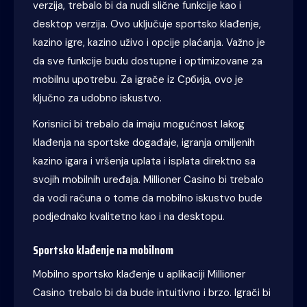
verzija, trebalo bi da nudi slične funkcije kao i
desktop verzija. Ovo uključuje sportsko klađenje,
kazino igre, kazino uživo i opcije plaćanja. Važno je
da sve funkcije budu dostupne i optimizovane za
mobilnu upotrebu. Za igrače iz Србија, ovo je
ključno za udobno iskustvo.
Korisnici bi trebalo da imaju mogućnost lakog
klađenja na sportske događaje, igranja omiljenih
kazino igara i vršenja uplata i isplata direktno sa
svojih mobilnih uređaja. Millioner Casino bi trebalo
da vodi računa o tome da mobilno iskustvo bude
podjednako kvalitetno kao i na desktopu.
Sportsko klađenje na mobilnom
Mobilno sportsko klađenje u aplikaciji Millioner
Casino trebalo bi da bude intuitivno i brzo. Igrači bi