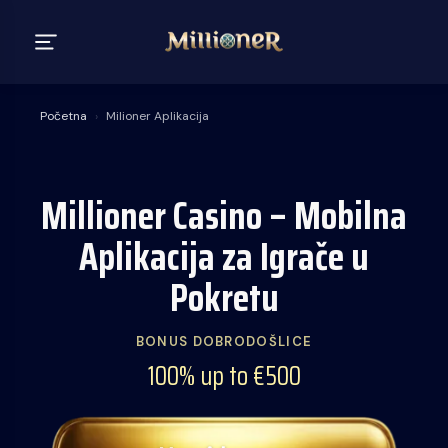
Početna
›
Milioner Aplikacija
Millioner Casino – Mobilna
Aplikacija za Igrače u
Pokretu
BONUS DOBRODOŠLICE
100% up to €500