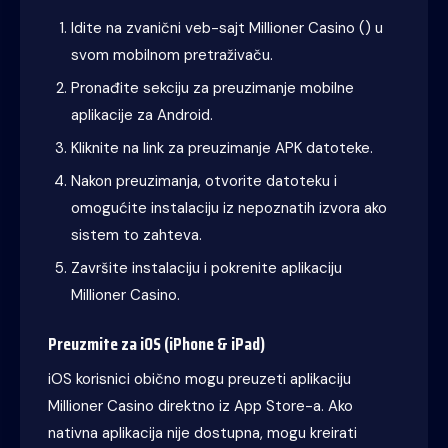
Idite na zvanični veb-sajt Millioner Casino () u
svom mobilnom pretraživaču.
Pronađite sekciju za preuzimanje mobilne
aplikacije za Android.
Kliknite na link za preuzimanje APK datoteke.
Nakon preuzimanja, otvorite datoteku i
omogućite instalaciju iz nepoznatih izvora ako
sistem to zahteva.
Završite instalaciju i pokrenite aplikaciju
Millioner Casino.
Preuzmite za iOS (iPhone & iPad)
iOS korisnici obično mogu preuzeti aplikaciju
Millioner Casino direktno iz App Store-a. Ako
nativna aplikacija nije dostupna, mogu kreirati