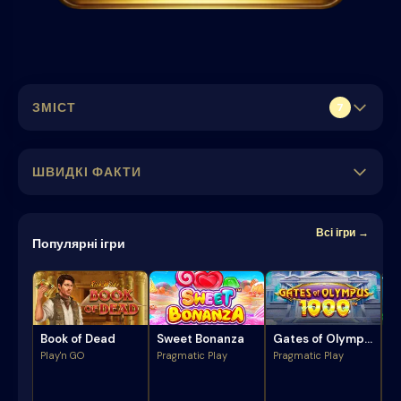
ЗМІСТ
7
ШВИДКІ ФАКТИ
Всі ігри →
Популярні ігри
Book of Dead
Sweet Bonanza
Gates of Olympus
B
Play'n GO
Pragmatic Play
Pragmatic Play
Pr