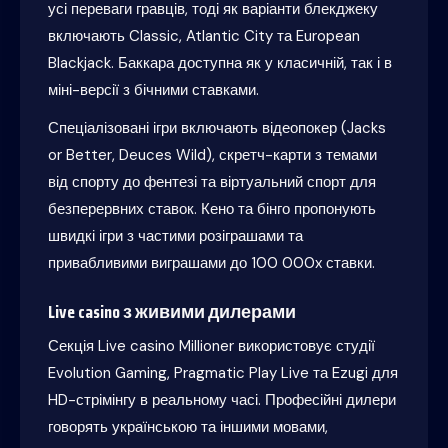
усі переваги гравців, тоді як варіанти блекджеку
включають Classic, Atlantic City та European
Blackjack. Баккара доступна як у класичній, так і в
міні-версії з бічними ставками.
Спеціалізовані ігри включають відеопокер (Jacks
or Better, Deuces Wild), скретч-карти з темами
від спорту до фентезі та віртуальний спорт для
безперервних ставок. Кено та бінго пропонують
швидкі ігри з частими розіграшами та
привабливими виграшами до 100 000x ставки.
Live casino з живими дилерами
Секція Live casino Millioner використовує студії
Evolution Gaming, Pragmatic Play Live та Ezugi для
HD-стрімінгу в реальному часі. Професійні дилери
говорять українською та іншими мовами,