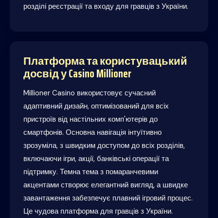
розділі реєстрації та входу для гравців з України.
Платформа та користувацький
досвід у Casino Millioner
Millioner Casino використовує сучасний
адаптивний дизайн, оптимізований для всіх
пристроїв від настільних комп'ютерів до
смартфонів. Основна навігація інтуїтивно
зрозуміла, з швидким доступом до всіх розділів,
включаючи ігри, акції, банківські операції та
підтримку. Темна тема з помаранчевими
акцентами створює елегантний вигляд, а швидке
завантаження забезпечує плавний ігровий процес.
Це чудова платформа для гравців з України.