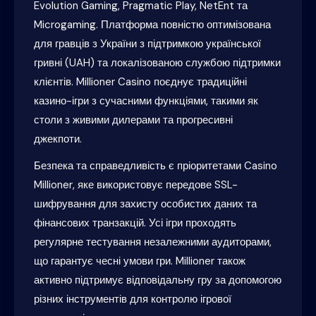
Evolution Gaming, Pragmatic Play, NetEnt та
Microgaming. Платформа повністю оптимізована
для гравців з України з підтримкою української
гривні (UAH) та локалізованою службою підтримки
клієнтів. Millioner Casino поєднує традиційні
казино-ігри з сучасними функціями, такими як
столи з живими дилерами та прогресивні
джекпоти.
Безпека та справедливість є пріоритетами Casino
Millioner, яке використовує передове SSL-
шифрування для захисту особистих даних та
фінансових транзакцій. Усі ігри проходять
регулярне тестування незалежними аудиторами,
що гарантує чесні умови гри. Millioner також
активно підтримує відповідальну гру за допомогою
різних інструментів для контролю ігрової