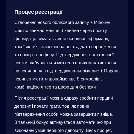
Процес реєстрації
Створення нового облікового запису в Millioner
Casino займає менше 3 хвилин через просту
форму, що вимагає лише основної інформації,
такої як ім'я, електронна пошта, дата народження
та номер телефону. Підтвердження електронної
пошти відбувається миттєво шляхом натискання
на посилання в підтверджувальному листі. Пароль
повинен містити щонайменше 8 символів з
комбінацією літер та цифр для безпеки.
Після реєстрації можна одразу зробити перший
депозит і почати грати, тоді як повне
підтвердження особи можна завершити пізніше.
Вітальний бонус активується автоматично при
виконанні умов першого депозиту. Весь процес