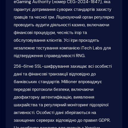
eGaming Authority (номер CEG-2024-1847), яка
гарантує дотримання суворих стандартів захисту
гравців та чесної гри. Ліцензуючий орган регулярно
проводить аудити діяльності казино, включаючи
фінансові процедури, чесність ігор та
обслуговування клієнтів. Усі ігри проходять
незалежне тестування компанією iTech Labs для
підтвердження справедливості RNG.
256-бітне SSL-шифрування захищає всі особисті
дані та фінансові транзакції відповідно до
банківських стандартів. Millioner впроваджує
передові протоколи безпеки, включаючи
двофакторну автентифікацію, виявлення
шахрайства та регулярний моніторинг підозрілої
активності. Особисті дані зберігаються на
захищених серверах відповідно до правил GDPR.