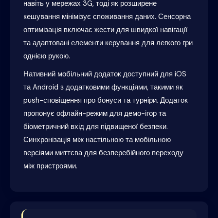
навіть у мережах 3G, тоді як розширене
кешування мінімізує споживання даних. Сенсорна
оптимізація включає жести для швидкої навігації
та адаптовані елементи керування для легкого гри
однією рукою.
Нативний мобільний додаток доступний для iOS
та Android з додатковими функціями, такими як
push-сповіщення про бонуси та турніри. Додаток
пропонує офлайн-режим для демо-ігор та
біометричний вхід для підвищеної безпеки.
Синхронізація між настільною та мобільною
версіями миттєва для безперебійного переходу
між пристроями.