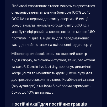
Любителі спортивних ставок можуть скористатися
спеціалізованим вітальним бонусом 100% до 15
000 Kč на перший депозит у спортивній секції.
Бонус вимагає мінімального депозиту 300 Kč і
має бути відіграний на коефіцієнтах не менше 1.80
протягом 14 днів. Він діє як для передматчевих,
так і для лайв-ставок на всі основні види спорту.
Millioner sportsbook охоплює широкий спектр
видів спорту, включаючи футбол, теніс, баскетбол
та хокей. Секція live betting пропонує динамічні
коефіцієнти та можливість функції кеш-ауту для
дострокового закриття ставок. Комбіновані ставки
(акумулятори) з мінімум 3 виборами отримують
бонус до 10% до виграшу.
Постійні акції для постійних гравців