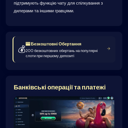
підтримують функцію чату для спілкування з
дилерами та іншими гравцями.
🎰 Безкоштовні Обертання
💰
200 безкоштовних обертань на популярні
слоти при першому депозиті
Банківські операції та платежі