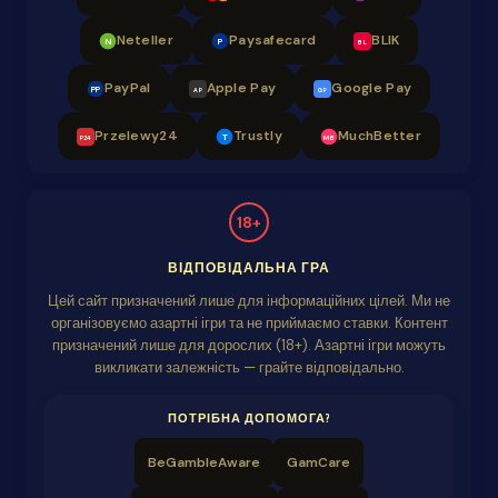
Neteller
Paysafecard
BLIK
N
P
BL
PayPal
Apple Pay
Google Pay
PP
AP
GP
Przelewy24
Trustly
MuchBetter
T
MB
P24
18+
ВІДПОВІДАЛЬНА ГРА
Цей сайт призначений лише для інформаційних цілей. Ми не
організовуємо азартні ігри та не приймаємо ставки. Контент
призначений лише для дорослих (18+). Азартні ігри можуть
викликати залежність — грайте відповідально.
ПОТРІБНА ДОПОМОГА?
BeGambleAware
GamCare