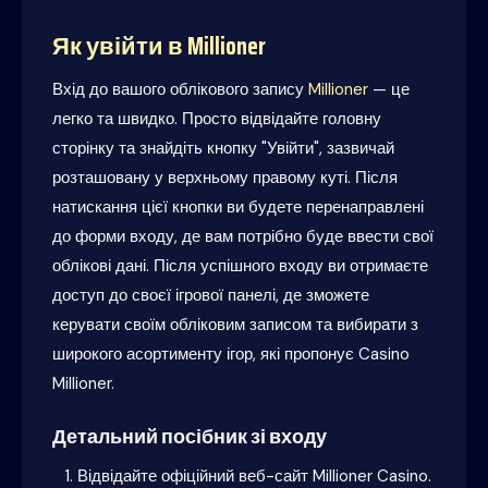
Як увійти в Millioner
Вхід до вашого облікового запису
Millioner
— це
легко та швидко. Просто відвідайте головну
сторінку та знайдіть кнопку "Увійти", зазвичай
розташовану у верхньому правому куті. Після
натискання цієї кнопки ви будете перенаправлені
до форми входу, де вам потрібно буде ввести свої
облікові дані. Після успішного входу ви отримаєте
доступ до своєї ігрової панелі, де зможете
керувати своїм обліковим записом та вибирати з
широкого асортименту ігор, які пропонує Casino
Millioner.
Детальний посібник зі входу
Відвідайте офіційний веб-сайт Millioner Casino.