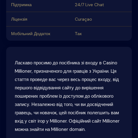
Підтримка
24/7 Live Chat
Ліцензія
Curaçao
Мобільний Додаток
Так
Ласкаво просимо до посібника зі входу в Casino
Millioner, призначеного для гравців з України. Ця
стаття проведе вас через весь процес входу, від
першого відвідування сайту до вирішення
поширених проблем із доступом до облікового
запису. Незалежно від того, чи ви досвідчений
гравець, чи новачок, цей посібник полегшить вам
вхід у світ ігор у Millioner. Офіційний сайт Millioner
можна знайти на Millioner domain.