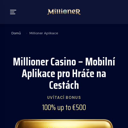
Domů
›
Millioner Aplikace
Millioner Casino – Mobilní
Aplikace pro Hráče na
Cestách
UVÍTACÍ BONUS
100% up to €500