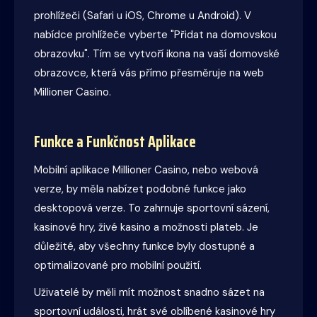
prohlížeči (Safari u iOS, Chrome u Android). V
nabídce prohlížeče vyberte "Přidat na domovskou
obrazovku". Tím se vytvoří ikona na vaší domovské
obrazovce, která vás přímo přesměruje na web
Millioner Casino.
Funkce a Funkčnost Aplikace
Mobilní aplikace Millioner Casino, nebo webová
verze, by měla nabízet podobné funkce jako
desktopová verze. To zahrnuje sportovní sázení,
kasinové hry, živé kasino a možnosti plateb. Je
důležité, aby všechny funkce byly dostupné a
optimalizované pro mobilní použití.
Uživatelé by měli mít možnost snadno sázet na
sportovní události, hrát své oblíbené kasinové hry