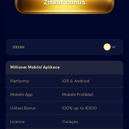
Získat bonus
OBSAH
4
Millioner Mobilní Aplikace
Platformy
iOS & Android
Mobilní App
Mobilní Prohlížeč
Uvítací Bonus
100% up to €500
Licence
Curaçao