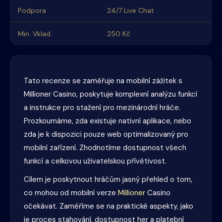
Podpora
24/7 Live Chat
Min. Vklad
250 Kč
Tato recenze se zaměřuje na mobilní zážitek s
Millioner Casino, poskytuje komplexní analýzu funkcí
a instrukce pro stažení pro mezinárodní hráče.
Prozkoumáme, zda existuje nativní aplikace, nebo
zda je k dispozici pouze web optimalizovaný pro
mobilní zařízení. Zhodnotíme dostupnost všech
funkcí a celkovou uživatelskou přívětivost.
Cílem je poskytnout hráčům jasný přehled o tom,
co mohou od mobilní verze
Millioner
Casino
očekávat. Zaměříme se na praktické aspekty, jako
je proces stahování, dostupnost her a platební