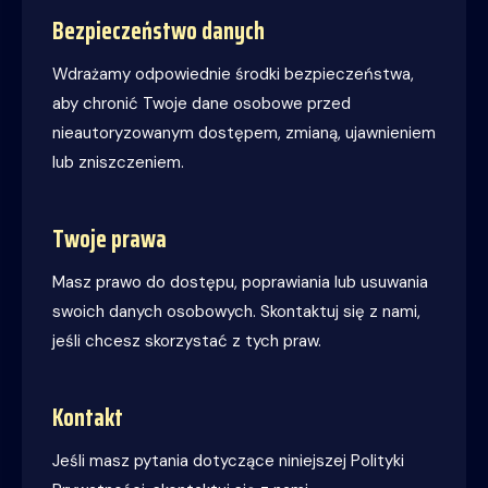
Bezpieczeństwo danych
Wdrażamy odpowiednie środki bezpieczeństwa,
aby chronić Twoje dane osobowe przed
nieautoryzowanym dostępem, zmianą, ujawnieniem
lub zniszczeniem.
Twoje prawa
Masz prawo do dostępu, poprawiania lub usuwania
swoich danych osobowych. Skontaktuj się z nami,
jeśli chcesz skorzystać z tych praw.
Kontakt
Jeśli masz pytania dotyczące niniejszej Polityki