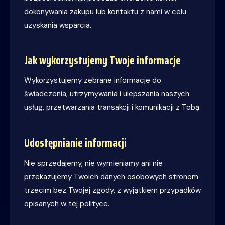
dokonywania zakupu lub kontaktu z nami w celu
uzyskania wsparcia.
Jak wykorzystujemy Twoje informacje
Wykorzystujemy zebrane informacje do
świadczenia, utrzymywania i ulepszania naszych
usług, przetwarzania transakcji i komunikacji z Tobą.
Udostępnianie informacji
Nie sprzedajemy, nie wymieniamy ani nie
przekazujemy Twoich danych osobowych stronom
trzecim bez Twojej zgody, z wyjątkiem przypadków
opisanych w tej polityce.