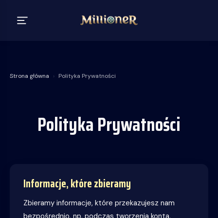
Strona główna
›
Polityka Prywatności
Polityka Prywatności
Informacje, które zbieramy
Zbieramy informacje, które przekazujesz nam
bezpośrednio, np. podczas tworzenia konta,