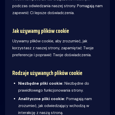
podczas odwiedzania naszej strony. Pomagają nam
zapewnić Ci lepsze doświadczenia.
Jak używamy plików cookie
Używamy plików cookie, aby zrozumieć, jak
korzystasz z naszej strony, zapamiętać Twoje
preferencje i poprawić Twoje doświadczenia.
Rodzaje używanych plików cookie
Niezbędne pliki cookie:
Niezbędne do
prawidłowego funkcjonowania strony.
Analityczne pliki cookie:
Pomagają nam
zrozumieć, jak odwiedzający wchodzą w
interakcję z naszą stroną.