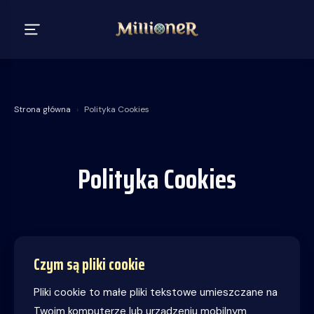
Strona główna
›
Polityka Cookies
Polityka Cookies
Czym są pliki cookie
Pliki cookie to małe pliki tekstowe umieszczane na
Twoim komputerze lub urządzeniu mobilnym