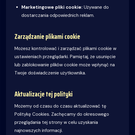
Marketingowe pliki cookie:
Używane do
dostarczania odpowiednich reklam.
Zarządzanie plikami cookie
Możesz kontrolować i zarządzać plikami cookie w
ustawieniach przeglądarki. Pamiętaj, że usunięcie
lub zablokowanie plików cookie może wpłynąć na
Twoje doświadczenie użytkownika.
Aktualizacje tej polityki
Możemy od czasu do czasu aktualizować tę
Politykę Cookies. Zachęcamy do okresowego
przeglądania tej strony w celu uzyskania
najnowszych informacji.