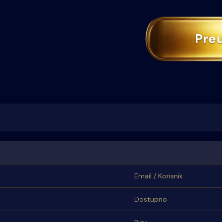
Pre
Email / Korisnik
Dostupno