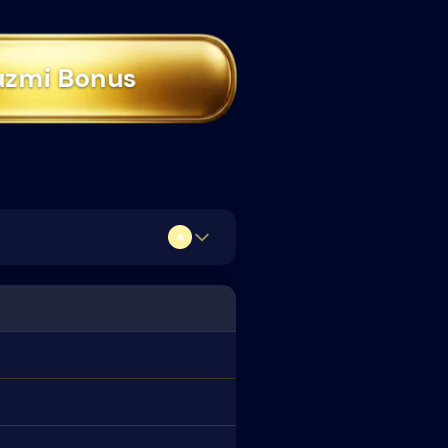
uzmi Bonus
4