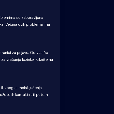
roblemima su zaboravljena
ika. Većina ovih problema ima
stranici za prijavu. Od vas će
a vraćanje lozinke. Kliknite na
 ili zbog samoisključenja,
ožete ih kontaktirati putem