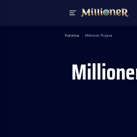
Početna
›
Millioner Prijava
Millione