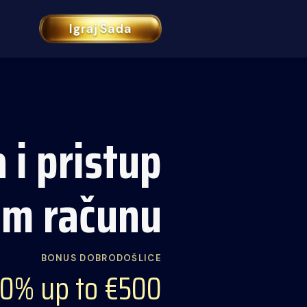
Igraj Sada
 i pristup
em računu
BONUS DOBRODOŠLICE
00% up to €500