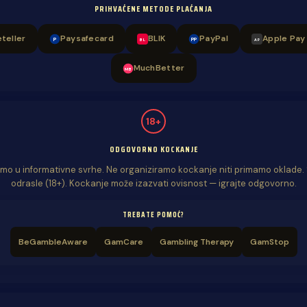
PRIHVAĆENE METODE PLAĆANJA
teller
Paysafecard
BLIK
PayPal
Apple Pay
P
PP
BL
AP
MuchBetter
MB
18+
ODGOVORNO KOCKANJE
amo u informativne svrhe. Ne organiziramo kockanje niti primamo oklade. 
odrasle (18+). Kockanje može izazvati ovisnost — igrajte odgovorno.
TREBATE POMOĆ?
BeGambleAware
GamCare
Gambling Therapy
GamStop