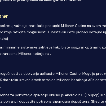
ioner
 u pokretu, važno je znati kako pristupiti Millioner Casino na svom 
stoje različite mogućnosti. U nastavku ćete pronaći detaljne up
tskoj.
eđaj minimalne sistemske zahtjeve kako biste osigurali optimalnu i
ranicama Millioner, točnije na .
mogućnosti za dobivanje aplikacije Millioner Casino. Mogu je preuze
K datoteku izravno s web stranice Millioner. Instalacija APK dato
.
ebna za pokretanje aplikacije obično je Android 5.0 (Lollipop) ili no
a pohranu i dopustite potrebna sigurnosna dopuštenja. Slijedite 