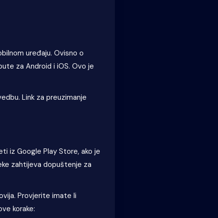
mobilnom uređaju. Ovisno o
ute za Android i iOS. Ovo je
zvedbu. Link za preuzimanje
ti iz Google Play Store, ako je
teke zahtijeva dopuštenje za
vija. Provjerite imate li
ove korake: