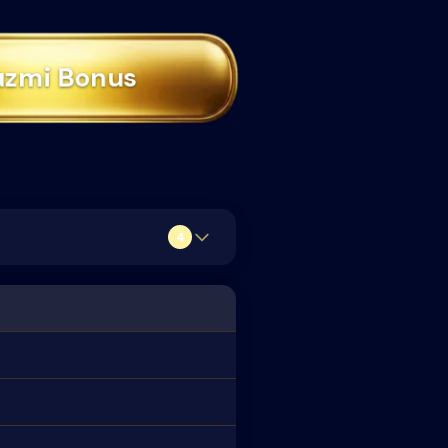
uzmi Bonus
4