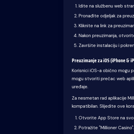
Idite na službenu web stran
Pronađite odjeljak za preuz
Kliknite na link za preuzim
Nakon preuzimanja, otvorite
Završite instalaciju i pokren
Preuzimanje za iOS (iPhone & i
Korisnici iOS-a obično mogu pre
mogu stvoriti prečac web apli
uređaje.
Za nesmetan rad aplikacije Mill
kompatibilan. Slijedite ove kor
Otvorite App Store na svom
Potražite "Millioner Casino"