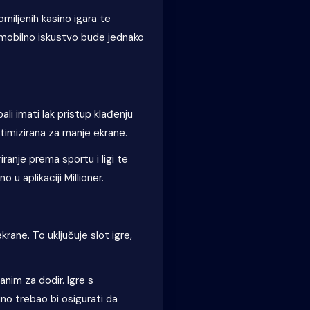
miljenih kasino igara te
da mobilno iskustvo bude jednako
bali imati lak pristup klađenju
optimizirana za manje ekrane.
ranje prema sportu i ligi te
u aplikaciji Millioner.
krane. To uključuje slot igre,
anim za dodir. Igre s
ino trebao bi osigurati da