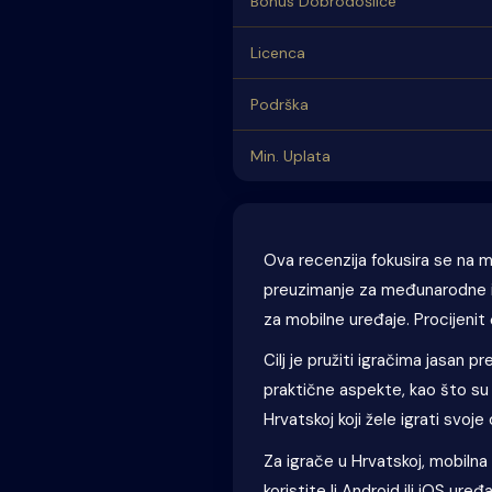
Bonus Dobrodošlice
Licenca
Podrška
Min. Uplata
Ova recenzija fokusira se na m
preuzimanje za međunarodne igr
za mobilne uređaje. Procijenit
Cilj je pružiti igračima jasan
praktične aspekte, kao što su
Hrvatskoj koji žele igrati svoje
Za igrače u Hrvatskoj, mobilna 
koristite li Android ili iOS uređ