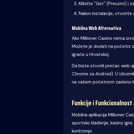
Kliknite "Get" (Preuzmi) i zat
Nakon instalacije, otvorite a
Mobilna Web Alternativa
Ako Millioner Casino nema izvo
Možete je dodati na početni za
igrače u Hrvatskoj.
Da biste stvorili prečac web a
Chrome za Android). U izborni
na vašem početnom zaslonu koj
Funkcije i Funkcionalnost 
Mobilna aplikacija Millioner Casi
sportsko klađenje, kasino igre,
korištenje.