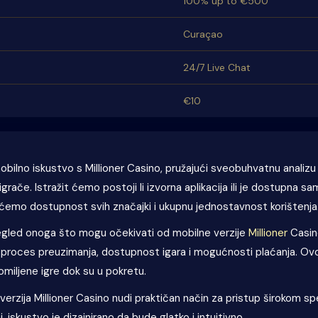
100% up to €500
Curaçao
24/7 Live Chat
€10
obilno iskustvo s Millioner Casino, pružajući sveobuhvatnu analizu 
ače. Istražit ćemo postoji li izvorna aplikacija ili je dostupna s
 ćemo dostupnost svih značajki i ukupnu jednostavnost korištenja
 pregled onoga što mogu očekivati od mobilne verzije
Millioner
Casin
 proces preuzimanja, dostupnost igara i mogućnosti plaćanja. Ov
 omiljene igre dok su u pokretu.
verzija Millioner Casino nudi praktičan način za pristup širokom sp
aj, iskustvo je dizajnirano da bude glatko i intuitivno.