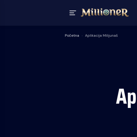
Početna
›
Aplikacija Milijunaš
Ap