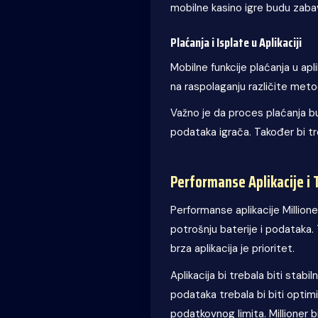
mobilne kasino igre budu zabav
Plaćanja i Isplate u Aplikaciji
Mobilne funkcije plaćanja u apli
na raspolaganju različite metod
Važno je da proces plaćanja bud
podataka igrača. Također bi tre
Performanse Aplikacije i T
Performanse aplikacije Millione
potrošnju baterije i podataka. 
brza aplikacija je prioritet.
Aplikacija bi trebala biti stabil
podataka trebala bi biti optimi
podatkovnog limita. Millioner bi