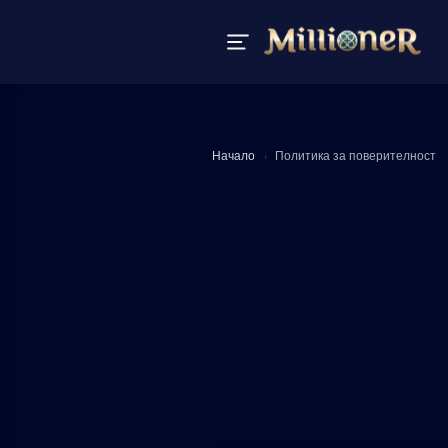
Начало
›
Политика за поверителност