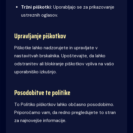
Tržni piškotki:
Uporabljajo se za prikazovanje
ustreznih oglasov.
Upravljanje piškotkov
Piškotke lahko nadzorujete in upravljate v
nastavitvah brskalnika. Upoštevajte, da lahko
odstranitev ali blokiranje piškotkov vpliva na vašo
uporabniško izkušnjo.
Posodobitve te politike
To Politiko piškotkov lahko občasno posodobimo.
Priporočamo vam, da redno pregledujete to stran
za najnovejše informacije.