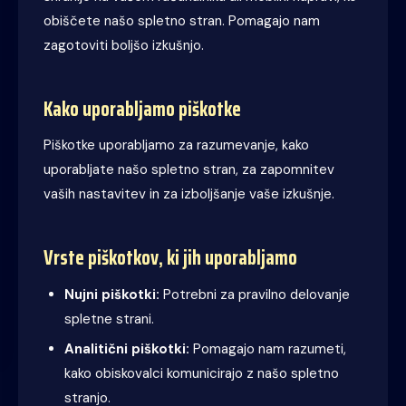
obiščete našo spletno stran. Pomagajo nam
zagotoviti boljšo izkušnjo.
Kako uporabljamo piškotke
Piškotke uporabljamo za razumevanje, kako
uporabljate našo spletno stran, za zapomnitev
vaših nastavitev in za izboljšanje vaše izkušnje.
Vrste piškotkov, ki jih uporabljamo
Nujni piškotki:
Potrebni za pravilno delovanje
spletne strani.
Analitični piškotki:
Pomagajo nam razumeti,
kako obiskovalci komunicirajo z našo spletno
stranjo.