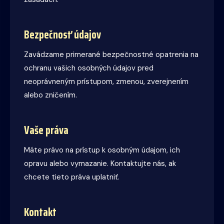
Bezpečnosť údajov
Zavádzame primerané bezpečnostné opatrenia na
ochranu vašich osobných údajov pred
neoprávneným prístupom, zmenou, zverejnením
alebo zničením.
Vaše práva
Máte právo na prístup k osobným údajom, ich
opravu alebo vymazanie. Kontaktujte nás, ak
chcete tieto práva uplatniť.
Kontakt