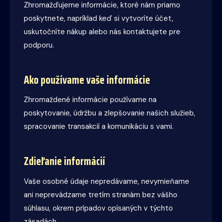
Zhromažďujeme informácie, ktoré nám priamo
poskytnete, napríklad keď si vytvoríte účet,
uskutočníte nákup alebo nás kontaktujete pre
podporu.
Ako používame vaše informácie
Zhromaždené informácie používame na
poskytovanie, údržbu a zlepšovanie našich služieb,
spracovanie transakcií a komunikáciu s vami.
Zdieľanie informácií
Vaše osobné údaje nepredávame, nevymieňame
ani neprevádzame tretím stranám bez vášho
súhlasu, okrem prípadov opísaných v týchto
zásadách.