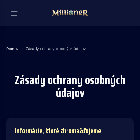
Domov
›
Zásady ochrany osobných údajov
Zásady ochrany osobných
údajov
Informácie, ktoré zhromažďujeme