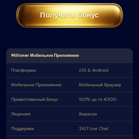
Получить бонус
Millioner Мобильное Приложение
Платформы
iOS & Android
Мобильное Приложение
Мобильный Браузер
Приветственный Бонус
100% up to €500
Лицензия
Кюрасао
Поддержка
24/7 Live Chat