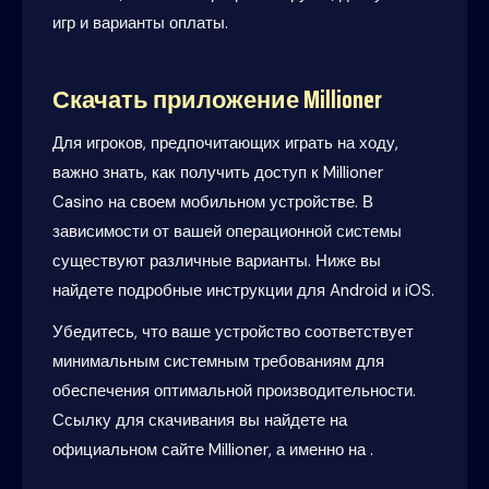
игр и варианты оплаты.
Скачать приложение Millioner
Для игроков, предпочитающих играть на ходу,
важно знать, как получить доступ к Millioner
Casino на своем мобильном устройстве. В
зависимости от вашей операционной системы
существуют различные варианты. Ниже вы
найдете подробные инструкции для Android и iOS.
Убедитесь, что ваше устройство соответствует
минимальным системным требованиям для
обеспечения оптимальной производительности.
Ссылку для скачивания вы найдете на
официальном сайте Millioner, а именно на .