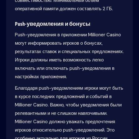
совместимостью. Минимальный объем
оперативной памяти должен составлять 2 ГБ.
Push-уведомления и бонусы
Push-уведомления в приложении Millioner Casino
могут информировать игроков о бонусах,
результатах ставок и специальных предложениях.
Игроки должны иметь возможность легко
включать или отключать push-уведомления в
настройках приложения.
Благодаря push-уведомлениям игроки могут быть
в курсе последних предложений и событий в
Millioner Casino. Важно, чтобы уведомления были
релевантными и не слишком навязчивыми.
Millioner Casino должно уважать предпочтения
игроков относительно push-уведомлений. Это
особенно актуально для игроков из России.