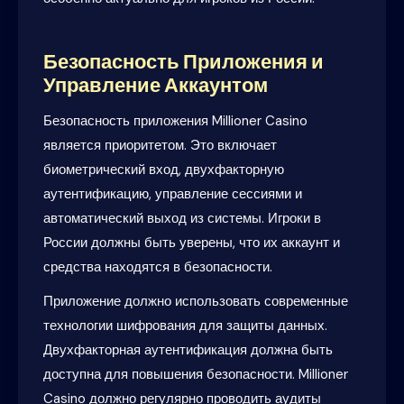
Безопасность Приложения и
Управление Аккаунтом
Безопасность приложения Millioner Casino
является приоритетом. Это включает
биометрический вход, двухфакторную
аутентификацию, управление сессиями и
автоматический выход из системы. Игроки в
России должны быть уверены, что их аккаунт и
средства находятся в безопасности.
Приложение должно использовать современные
технологии шифрования для защиты данных.
Двухфакторная аутентификация должна быть
доступна для повышения безопасности. Millioner
Casino должно регулярно проводить аудиты