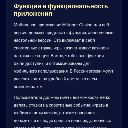
Функции и функциональность
приложения
Мобильное приложение Millioner Casino или веб-
версия должны предлагать функции, аналогичные
настольной версии. Это включает в себя
спортивные ставки, игры казино, живое казино и
платежные опции. Важно, чтобы все функции
были доступны и оптимизированы для
мобильного использования. В России игроки могут
рассчитывать на удобный доступ ко всем
возможностям.
Пользователи должны иметь возможность легко
делать ставки на спортивные события, играть в
любимые игры казино, а также совершать
депозиты и выводы средств непосредственно со