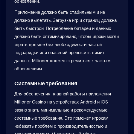
обновлений.
Приложение должно быть стабильным и не
должно вылетать. Загрузка игр и страниц должна
быть быстрой. Потребление батареи и данных
должно быть оптимизировано, чтобы игроки могли
играть дольше без необходимости частой
подзарядки или опасений превысить лимит
данных. Millioner должен стремиться к частым
обновлениям.
Системные требования
Для обеспечения плавной работы приложения
Millioner Casino на устройствах Android и iOS
важно знать минимальные и рекомендуемые
системные требования. Это поможет игрокам
избежать проблем с производительностью и